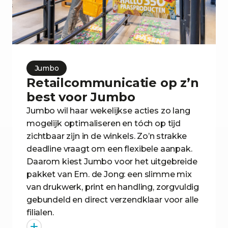
Jumbo
Retailcommunicatie op z’n
best voor Jumbo
Jumbo wil haar wekelijkse acties zo lang
mogelijk optimaliseren en tóch op tijd
zichtbaar zijn in de winkels. Zo’n strakke
deadline vraagt om een flexibele aanpak.
Daarom kiest Jumbo voor het uitgebreide
pakket van Em. de Jong: een slimme mix
van drukwerk, print en handling, zorgvuldig
gebundeld en direct verzendklaar voor alle
filialen.