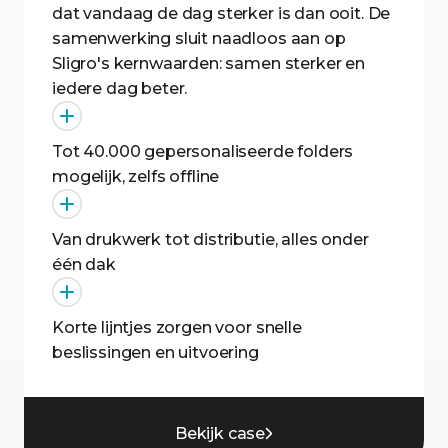
dat vandaag de dag sterker is dan ooit. De
samenwerking sluit naadloos aan op
Sligro's kernwaarden: samen sterker en
iedere dag beter.
Tot 40.000 gepersonaliseerde folders
mogelijk, zelfs offline
Van drukwerk tot distributie, alles onder
één dak
Korte lijntjes zorgen voor snelle
beslissingen en uitvoering
Bekijk case