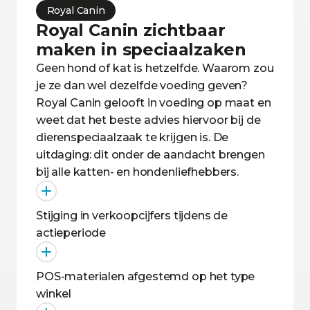
Royal Canin
Royal Canin zichtbaar
maken in speciaalzaken
Geen hond of kat is hetzelfde. Waarom zou
je ze dan wel dezelfde voeding geven?
Royal Canin gelooft in voeding op maat en
weet dat het beste advies hiervoor bij de
dierenspeciaalzaak te krijgen is. De
uitdaging: dit onder de aandacht brengen
bij alle katten- en hondenliefhebbers.
Stijging in verkoopcijfers tijdens de
actieperiode
POS-materialen afgestemd op het type
winkel