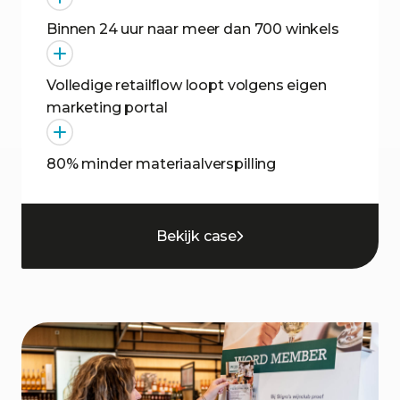
Binnen 24 uur naar meer dan 700 winkels
Volledige retailflow loopt volgens eigen
marketing portal
80% minder materiaalverspilling
Bekijk case