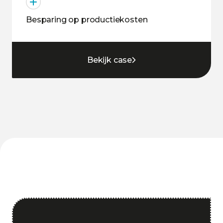
Besparing op productiekosten
Bekijk case