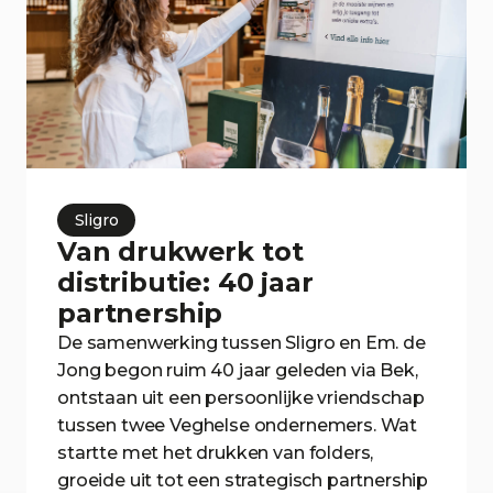
Sligro
Van drukwerk tot
distributie: 40 jaar
partnership
De samenwerking tussen Sligro en Em. de
Jong begon ruim 40 jaar geleden via Bek,
ontstaan uit een persoonlijke vriendschap
tussen twee Veghelse ondernemers. Wat
startte met het drukken van folders,
groeide uit tot een strategisch partnership