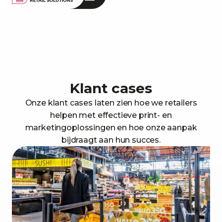
Klant cases
Onze klant cases laten zien hoe we retailers
helpen met effectieve print- en
marketingoplossingen en hoe onze aanpak
bijdraagt aan hun succes.